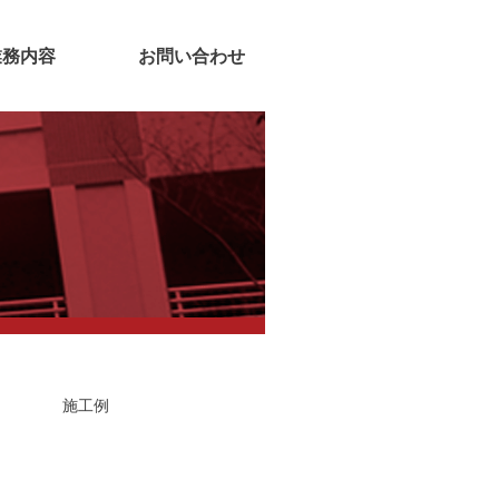
業務内容
お問い合わせ
施工例