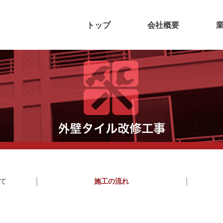
トップ
会社概要
て
施工の流れ