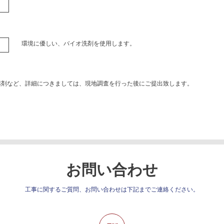
環境に優しい、バイオ洗剤を使用します。
薬剤など、詳細につきましては、現地調査を行った後にご提出致します。
お問い合わせ
工事に関するご質問、お問い合わせは下記までご連絡ください。