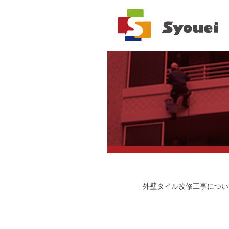
外壁タイル改修工事につい