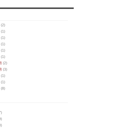
(2)
(1)
(1)
(1)
(1)
(1)
月
(2)
月
(3)
(1)
(1)
(8)
7)
9)
3)