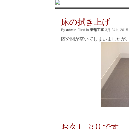
床の拭き上げ
By
admin
Filed in
新築工事
3月 24th, 2015
随分間が空いてしまいましたが
お久しぶりです