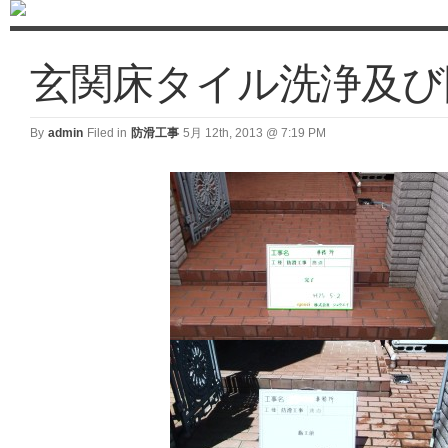
玄関床タイル洗浄及び
By
admin
Filed in
防滑工事
5月 12th, 2013 @ 7:19 PM