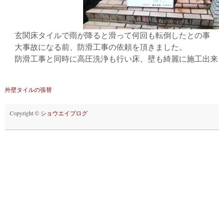
玄関床タイルで雨が降ると滑って何回も転倒したとの事
大事故になる前、防滑工事の依頼を頂きました。
防滑工事と同時に高圧洗浄も行い床、壁も綺麗に施工出来
外壁タイルの張替
Copyright ©
ショウエイブログ